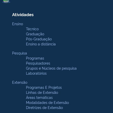
Atividades
Ensino
Técnico
Graduação
Pós-Graduação
Ensino a distância
Pesquisa
Programas
Pesquisadores
Grupos e Núcleos de pesquisa
Laboratórios
Extensão
Programas E Projetos
Linhas de Extensão
Áreas temáticas
Modalidades de Extensão
Diretrizes de Extensão