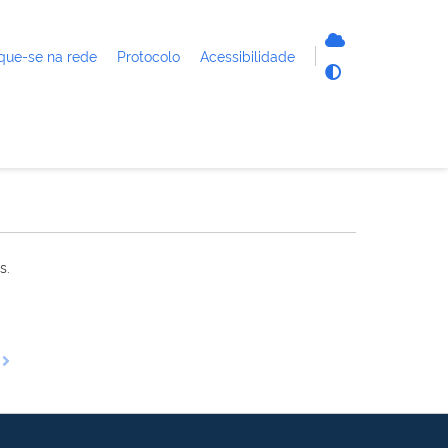
que-se na rede
Protocolo
Acessibilidade
s.