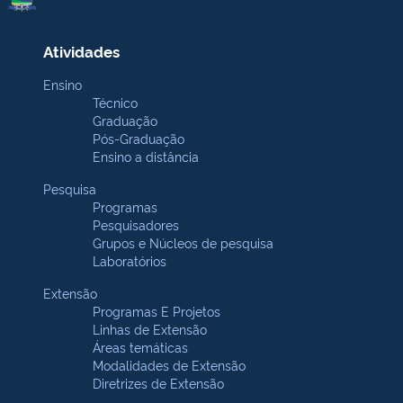
Atividades
Ensino
Técnico
Graduação
Pós-Graduação
Ensino a distância
Pesquisa
Programas
Pesquisadores
Grupos e Núcleos de pesquisa
Laboratórios
Extensão
Programas E Projetos
Linhas de Extensão
Áreas temáticas
Modalidades de Extensão
Diretrizes de Extensão