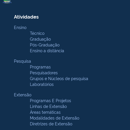
Atividades
Ensino
Técnico
Graduação
Pós-Graduação
Ensino a distância
Pesquisa
Programas
Pesquisadores
Grupos e Núcleos de pesquisa
Laboratórios
Extensão
Programas E Projetos
Linhas de Extensão
Áreas temáticas
Modalidades de Extensão
Diretrizes de Extensão