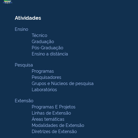
Atividades
Ensino
Técnico
Graduação
Pós-Graduação
Ensino a distância
Pesquisa
Programas
Pesquisadores
Grupos e Núcleos de pesquisa
Laboratórios
Extensão
Programas E Projetos
Linhas de Extensão
Áreas temáticas
Modalidades de Extensão
Diretrizes de Extensão