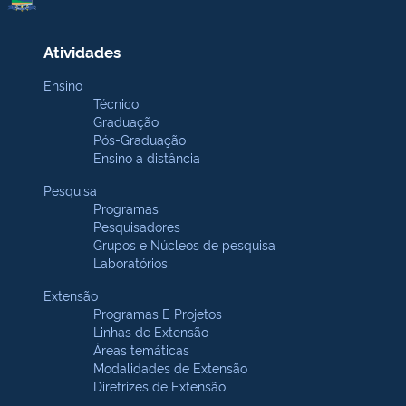
Atividades
Ensino
Técnico
Graduação
Pós-Graduação
Ensino a distância
Pesquisa
Programas
Pesquisadores
Grupos e Núcleos de pesquisa
Laboratórios
Extensão
Programas E Projetos
Linhas de Extensão
Áreas temáticas
Modalidades de Extensão
Diretrizes de Extensão