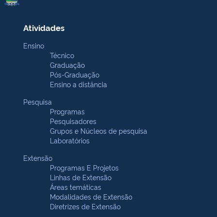
Atividades
Ensino
Técnico
Graduação
Pós-Graduação
Ensino a distância
Pesquisa
Programas
Pesquisadores
Grupos e Núcleos de pesquisa
Laboratórios
Extensão
Programas E Projetos
Linhas de Extensão
Áreas temáticas
Modalidades de Extensão
Diretrizes de Extensão