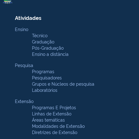
Atividades
Ensino
Técnico
Graduação
Pós-Graduação
Ensino a distância
Pesquisa
Programas
Pesquisadores
Grupos e Núcleos de pesquisa
Laboratórios
Extensão
Programas E Projetos
Linhas de Extensão
Áreas temáticas
Modalidades de Extensão
Diretrizes de Extensão