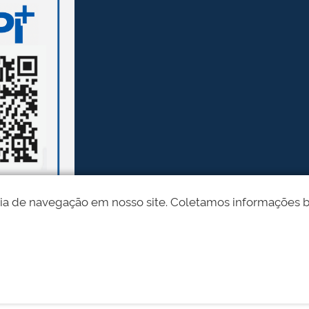
ia de navegação em nosso site. Coletamos informações bási