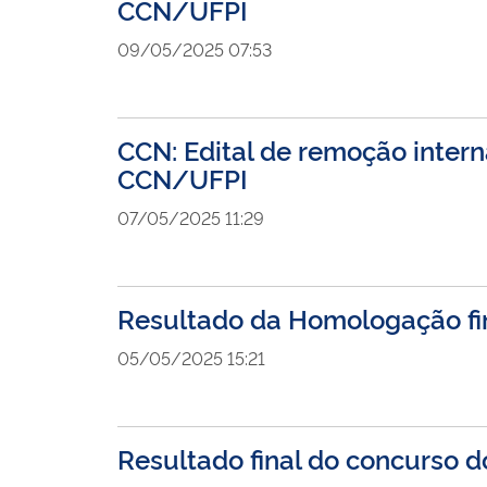
CCN/UFPI
09/05/2025 07:53
CCN: Edital de remoção inte
CCN/UFPI
07/05/2025 11:29
Resultado da Homologação fi
05/05/2025 15:21
Resultado final do concurso 