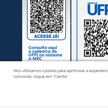
Nós utilizamos cookies para aprimorar a experiênc
concorda, clique em "Ciente".
REDES SOCIAIS