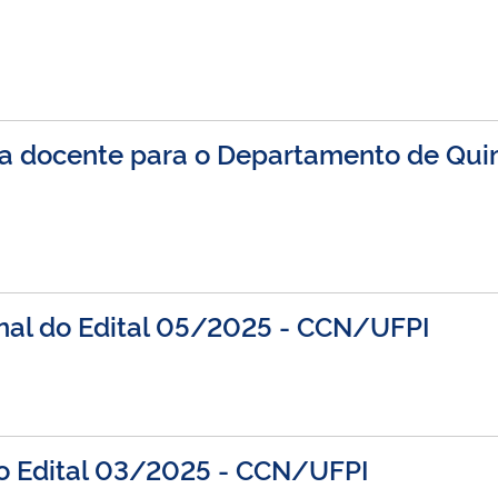
rna docente para o Departamento de Qu
nal do Edital 05/2025 - CCN/UFPI
do Edital 03/2025 - CCN/UFPI