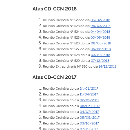
Atas CD-CCN 2018
Reunião Ordinária Nº 522 do dia
05/02/2018
Reunião Ordinária Nº 523 do dia
06/03/2018
Reunião Ordinária Nº 524 do dia
04/04/2018
Reunião Ordinária Nº 525 do dia
03/05/2018
Reunião Ordinária Nº 526 do dia
08/06/2018
Reunião Ordinária Nº 527 do dia
06/08/2018
Reunião Ordinária Nº 528 do dia
03/10/2018
Reunião Ordinária Nº 529 do dia
07/12/2018
Reunião Extraordinária Nº 530 do dia
14/12/2018
Atas CD-CCN 2017
Reunião Ordinária do dia
24/01/2017
Reunião Ordinária do dia
11/04/2017
Reunião Ordinária do dia
02/05/2017
Reunião Ordinária do dia
06/06/2017
Reunião Ordinária do dia
04/07/2017
Reunião Ordinária do dia
05/09/2017
Reunião Ordinária do dia
03/10/2017
Reunião Ordinária do dia
07/11/2017