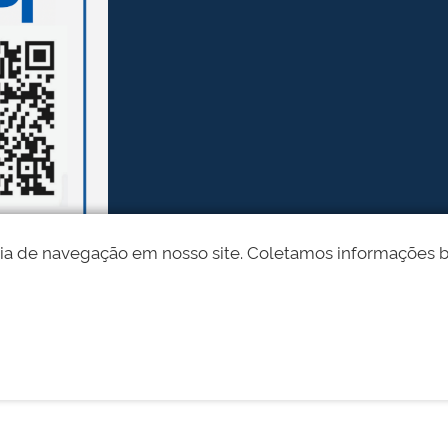
ia de navegação em nosso site. Coletamos informações bási