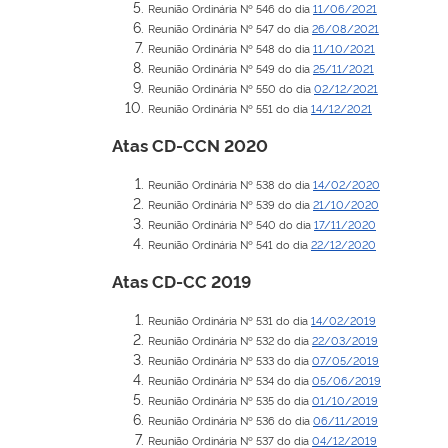
Reunião Ordinária Nº 546 do dia
11/06/2021
Reunião Ordinária Nº 547 do dia
26/08/2021
Reunião Ordinária Nº 548 do dia
11/10/2021
Reunião Ordinária Nº 549 do dia
25/11/2021
Reunião Ordinária Nº 550 do dia
02/12/2021
Reunião Ordinária Nº 551 do dia
14/12/2021
Atas CD-CCN 2020
Reunião Ordinária Nº 538 do dia
14/02/2020
Reunião Ordinária Nº 539 do dia
21/10/2020
Reunião Ordinária Nº 540 do dia
17/11/2020
Reunião Ordinária Nº 541 do dia
22/12/2020
Atas CD-CC 2019
Reunião Ordinária Nº 531 do dia
14/02/2019
Reunião Ordinária Nº 532 do dia
22/03/2019
Reunião Ordinária Nº 533 do dia
07/05/2019
Reunião Ordinária Nº 534 do dia
05/06/2019
Reunião Ordinária Nº 535 do dia
01/10/2019
Reunião Ordinária Nº 536 do dia
06/11/2019
Reunião Ordinária Nº 537 do dia
04/12/2019