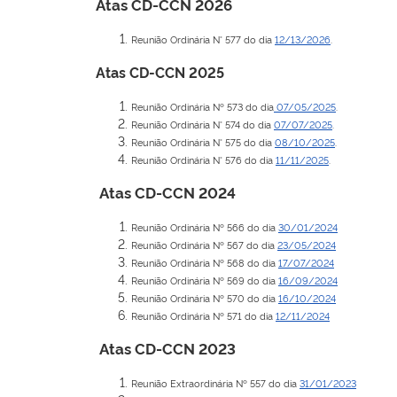
Atas CD-CCN 2026
Reunião Ordinária N° 577 do dia
12/13/2026
.
Atas CD-CCN 2025
Reunião Ordinária Nº 573 do dia
07/05/2025
.
Reunião Ordinária N° 574 do dia
07/07/2025
.
Reunião Ordinária N° 575 do dia
08/10/2025
.
Reunião Ordinária N° 576 do dia
11/11/2025
.
Atas CD-CCN 2024
Reunião Ordinária Nº 566 do dia
30/01/2024
Reunião Ordinária Nº 567 do dia
23/05/2024
Reunião Ordinária Nº 568 do dia
17/07/2024
Reunião Ordinária Nº 569 do dia
16/09/2024
Reunião Ordinária Nº 570 do dia
16/10/2024
Reunião Ordinária Nº 571 do dia
12/11/2024
Atas CD-CCN 2023
Reunião Extraordinária Nº 557 do dia
31/01/2023