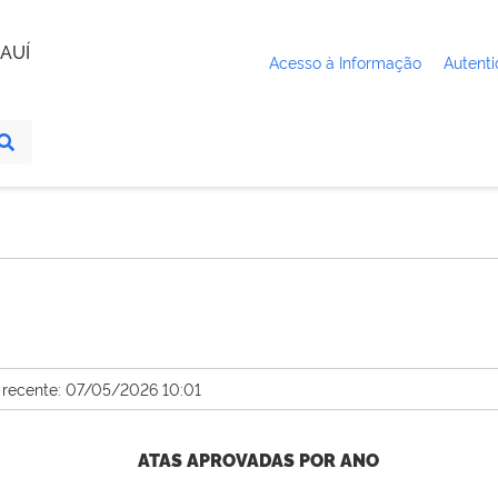
AUÍ
Acesso à Informação
Autenti
 recente: 07/05/2026 10:01
ATAS APROVADAS POR ANO