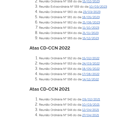
Reunião Ordinária Nº 558 do dia
15/02/2023
Reunião Extraordinária Nº 559 do dia
10/03/2023
Reunião Ordinária Nº 560 do dia
23/03/2023
Reunião Ordinária Nº 561 do dia
18/05/2023
Reunião Ordinária Nº 562 do dia
21/08/2023
Reunião Ordinária Nº 563 do dia
11/10/2023
Reunião Ordinária Nº 564 do dia
21/11/2023
Reunião Ordinária Nº 565 do dia
15/12/2023
Atas CD-CCN 2022
Reunião Ordinária Nº 552 do dia
15/02/2022
Reunião Ordinária Nº 553 do dia
24/03/2022
Reunião Ordinária Nº 554 do dia
18/05/2022
Reunião Ordinária Nº 555 do dia
17/08/2022
Reunião Ordinária Nº 556 do dia
14/12/2022
Atas CD-CCN 2021
Reunião Ordinária Nº 542 do dia
09/02/2021
Reunião Ordinária Nº 543 do dia
10/03/2021
Reunião Ordinária Nº 544 do dia
12/04/2021
Reunião Ordinária Nº 545 do dia
27/04/2021