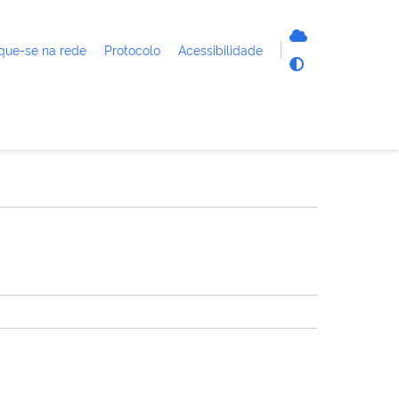
que-se na rede
Protocolo
Acessibilidade