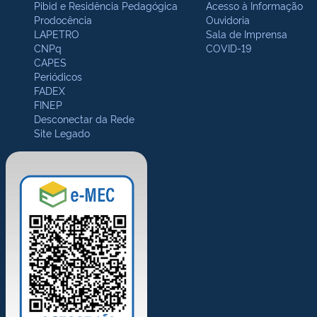
Pibid e Residência Pedagógica
Acesso à Informação
Prodocência
Ouvidoria
LAPETRO
Sala de Imprensa
CNPq
COVID-19
CAPES
Periódicos
FADEX
FINEP
Desconectar da Rede
Site Legado