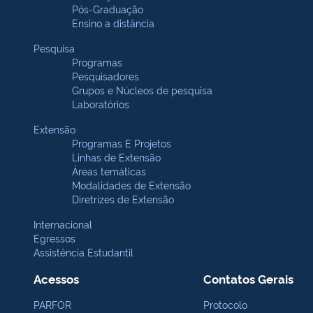
Pós-Graduação
Ensino a distância
Pesquisa
Programas
Pesquisadores
Grupos e Núcleos de pesquisa
Laboratórios
Extensão
Programas E Projetos
Linhas de Extensão
Áreas temáticas
Modalidades de Extensão
Diretrizes de Extensão
Internacional
Egressos
Assistência Estudantil
Acessos
Contatos Gerais
PARFOR
Protocolo