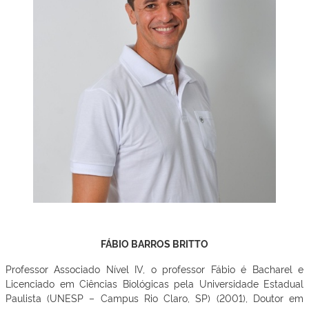
FÁBIO BARROS BRITTO
Professor Associado Nível IV, o professor Fábio é Bacharel e
Licenciado em Ciências Biológicas pela Universidade Estadual
Paulista (UNESP – Campus Rio Claro, SP) (2001), Doutor em