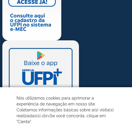
Nós utilizamos cookies para aprimorar a
experiência de navegação em nosso site.
Coletamos informações básicas sobre a(s) visita(s)
realizadas(s).<br>Se você concorda, clique em
"Ciente".