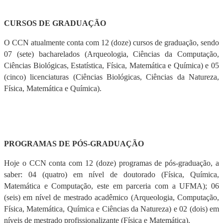
CURSOS DE GRADUAÇÃO
O CCN atualmente conta com 12 (doze) cursos de graduação, sendo
07 (sete) bacharelados (Arqueologia, Ciências da Computação,
Ciências Biológicas, Estatística, Física, Matemática e Química) e 05
(cinco) licenciaturas (Ciências Biológicas, Ciências da Natureza,
Física, Matemática e Química).
PROGRAMAS DE PÓS-GRADUAÇÃO
Hoje o CCN conta com 12 (doze) programas de pós-graduação, a
saber: 04 (quatro) em nível de doutorado (Física, Química,
Matemática e Computação, este em parceria com a UFMA); 06
(seis) em nível de mestrado acadêmico (Arqueologia, Computação,
Física, Matemática, Química e Ciências da Natureza) e 02 (dois) em
níveis de mestrado profissionalizante (Física e Matemática).