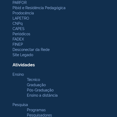
PARFOR
Pibid e Residência Pedagógica
Prodocência
LAPETRO
CNPq
CAPES
Periódicos
FADEX
FINEP
Desconectar da Rede
Site Legado
Atividades
Ensino
Técnico
Graduação
Pós-Graduação
Ensino a distância
Pesquisa
Programas
Pesquisadores