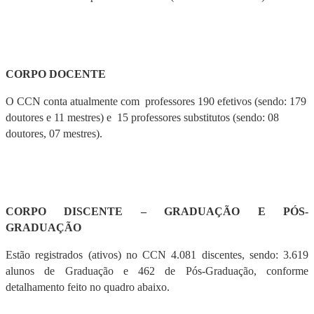
CORPO DOCENTE
O CCN conta atualmente com professores 190 efetivos (sendo: 179
doutores e 11 mestres) e 15 professores substitutos (sendo: 08
doutores, 07 mestres).
CORPO DISCENTE – GRADUAÇÃO E PÓS-
GRADUAÇÃO
Estão registrados (ativos) no CCN 4.081 discentes, sendo: 3.619
alunos de Graduação e 462 de Pós-Graduação, conforme
detalhamento feito no quadro abaixo.