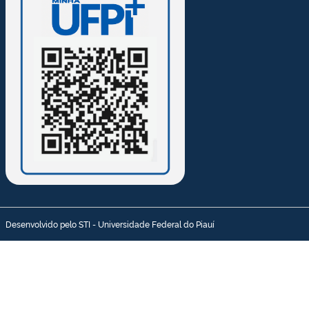
Desenvolvido pelo STI - Universidade Federal do Piauí