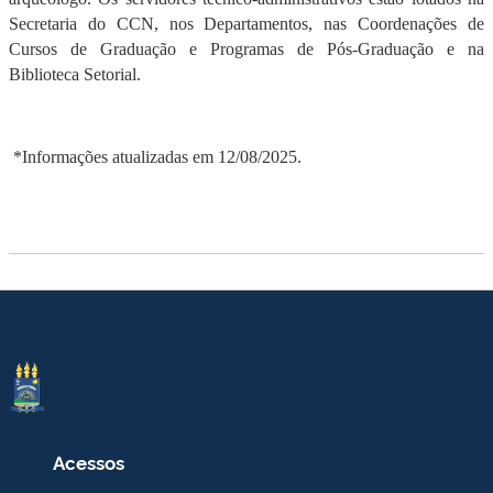
Secretaria do CCN, nos Departamentos, nas Coordenações de
Cursos de Graduação e Programas de Pós-Graduação e na
Biblioteca Setorial.
*Informações atualizadas em 12/08/2025.
Acessos