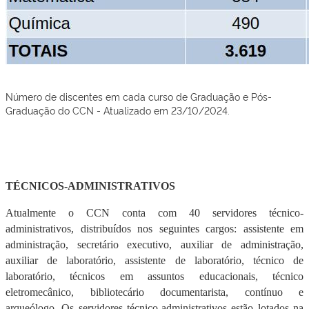
Número de discentes em cada curso de Graduação e Pós-
Graduação do CCN - Atualizado em 23/10/2024.
TÉCNICOS-ADMINISTRATIVOS
Atualmente o CCN conta com 40 servidores técnico-
administrativos, distribuídos nos seguintes cargos: assistente em
administração, secretário executivo, auxiliar de administração,
auxiliar de laboratório, assistente de laboratório, técnico de
laboratório, técnicos em assuntos educacionais, técnico
eletromecânico, bibliotecário documentarista, contínuo e
arqueólogo. Os servidores técnico-administrativos estão lotados na