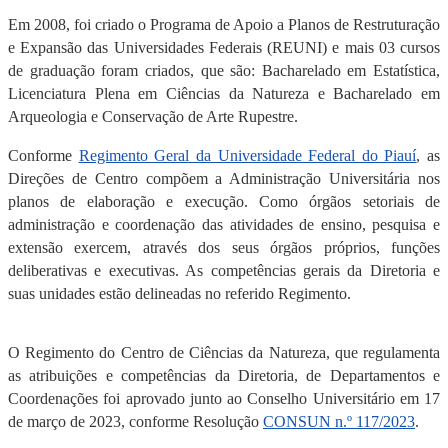
Em 2008, foi criado o Programa de Apoio a Planos de Restruturação
e Expansão das Universidades Federais (REUNI) e mais 03 cursos
de graduação foram criados, que são: Bacharelado em Estatística,
Licenciatura Plena em Ciências da Natureza e Bacharelado em
Arqueologia e Conservação de Arte Rupestre.
Conforme
Regimento Geral da Universidade Federal do Piauí
, as
Direções de Centro compõem a Administração Universitária nos
planos de elaboração e execução. Como órgãos setoriais de
administração e coordenação das atividades de ensino, pesquisa e
extensão exercem, através dos seus órgãos próprios, funções
deliberativas e executivas. As competências gerais da Diretoria e
suas unidades estão delineadas no referido Regimento.
O Regimento do Centro de Ciências da Natureza, que regulamenta
as atribuições e competências da Diretoria, de Departamentos e
Coordenações foi aprovado junto ao Conselho Universitário em 17
de março de 2023, conforme Resolução
CONSUN n.º 117/2023
.