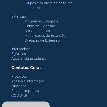
Grupos e Núcleos de pesquisa
Laboratórios
Extensão
Programas E Projetos
Linhas de Extensão
Áreas temáticas
Modalidades de Extensão
Diretrizes de Extensão
Internacional
Egressos
Assistência Estudantil
Contatos Gerais
Protocolo
Acesso à Informação
Ouvidoria
Sala de Imprensa
COVID-19