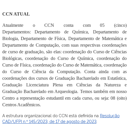
CCN ATUAL
Atualmente o CCN conta com 05 (cinco)
Departamentos:
Departamento de Química, Departamento de
Biologia, Departamento de Física, Departamento de Matemática e
Departamento de Computação, com suas respectivas coordenações
de curso de graduação, são elas: coordenação do Curso de Ciências
Biológicas, coordenação do Curso de Química, coordenação do
Curso de Física, coordenação do Curso de Matemática, coordenação
do Curso de Ciência da Computação. Conta ainda com as
coordenações dos cursos de Graduação Bacharelado em Estatística,
Graduação Licenciatura Plena em Ciências da Natureza e
Graduação Bacharelado em Arqueologia. Temos também em nosso
Centro a representação estudantil em cada curso, ou seja: 08 (oito)
Centros Acadêmicos.
A estrutura organizacional do CCN está definida na
Resolução
CAD/UFPI n.º 145/2023, de 17 de agosto de 2023
.