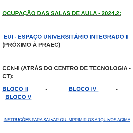
OCUPAÇÃO DAS SALAS DE AULA - 2024.2:
EUI - ESPAÇO UNIVERSITÁRIO INTEGRADO II
(PRÓXIMO À PRAEC)
CCN-II (ATRÁS DO CENTRO DE TECNOLOGIA -
CT):
BLOCO II
-
BLOCO IV
-
BLOCO V
INSTRUÇÕES PARA SALVAR OU IMPRIMIR OS ARQUIVOS ACIMA