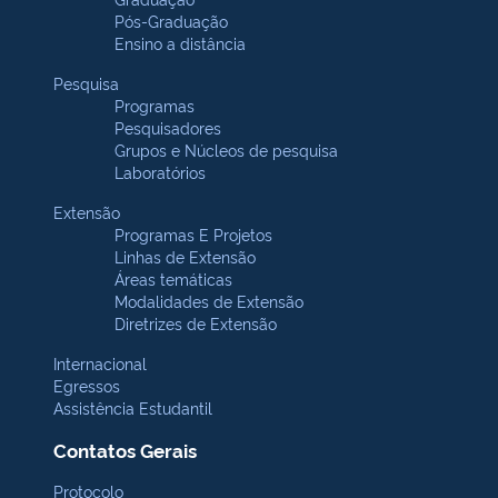
Pós-Graduação
Ensino a distância
Pesquisa
Programas
Pesquisadores
Grupos e Núcleos de pesquisa
Laboratórios
Extensão
Programas E Projetos
Linhas de Extensão
Áreas temáticas
Modalidades de Extensão
Diretrizes de Extensão
Internacional
Egressos
Assistência Estudantil
Contatos Gerais
Protocolo