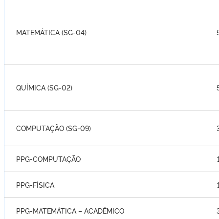
MATEMÁTICA (SG-04)
QUÍMICA (SG-02)
COMPUTAÇÃO (SG-09)
PPG-COMPUTAÇÃO
PPG-FÍSICA
PPG-MATEMÁTICA – ACADÊMICO