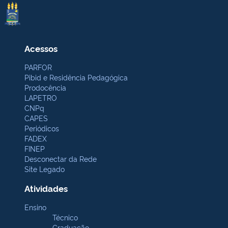
Acessos
PARFOR
Pibid e Residência Pedagógica
Prodocência
LAPETRO
CNPq
CAPES
Periódicos
FADEX
FINEP
Desconectar da Rede
Site Legado
Atividades
Ensino
Técnico
Graduação