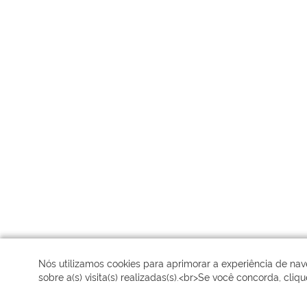
Nós utilizamos cookies para aprimorar a experiência de n
sobre a(s) visita(s) realizadas(s).<br>Se você concorda, cliq