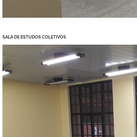
SALA DE ESTUDOS COLETIVOS