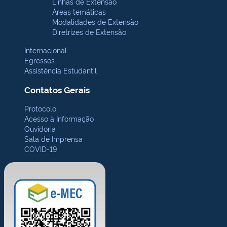
Linhas de Extensão
Áreas temáticas
Modalidades de Extensão
Diretrizes de Extensão
Internacional
Egressos
Assistência Estudantil
Contatos Gerais
Protocolo
Acesso à Informação
Ouvidoria
Sala de Imprensa
COVID-19