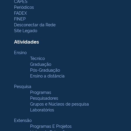
CAPES
Periódicos
FADEX
FINEP
Desconectar da Rede
Site Legado
Atividades
Ensino
Técnico
Graduação
Pós-Graduação
Ensino a distância
Pesquisa
Programas
Pesquisadores
Grupos e Núcleos de pesquisa
Laboratórios
Extensão
Programas E Projetos