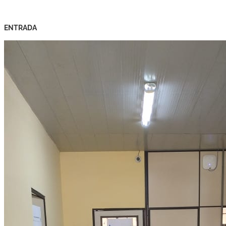
ENTRADA