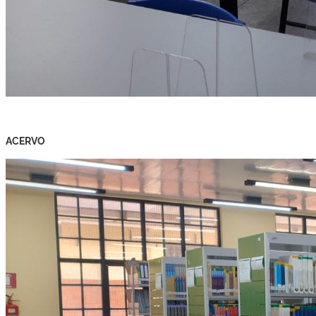
ACERVO