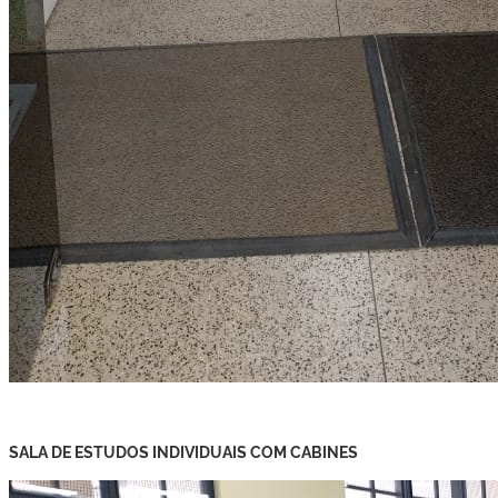
SALA DE ESTUDOS INDIVIDUAIS COM CABINES