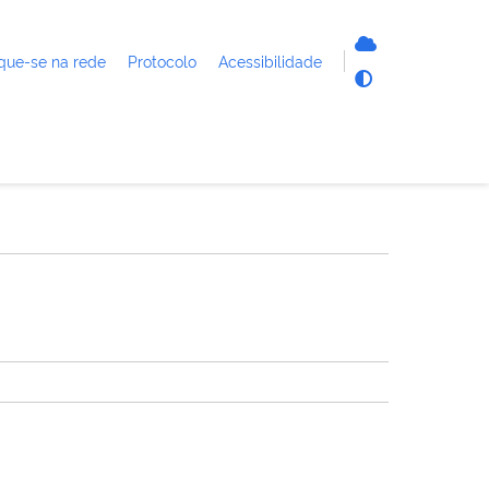
que-se na rede
Protocolo
Acessibilidade