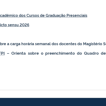
Acadêmico dos Cursos de Graduação Presenciais
ricto sensu 2026
bre a carga horária semanal dos docentes do Magistério S
PI
– Orienta sobre o preenchimento do Quadro de