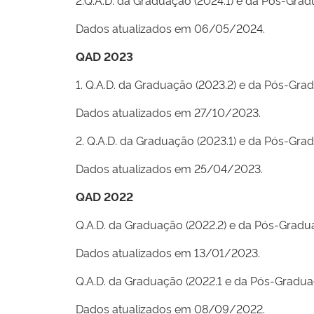
2.Q.A.D. da Graduação (2024.1) e da Pós-Grad
Dados atualizados em 06/05/2024.
QAD 2023
1. Q.A.D. da Graduação (2023.2) e da Pós-Gra
Dados atualizados em 27/10/2023.
2. Q.A.D.
da Graduação (2023.1) e da Pós-Grad
Dados atualizados em 25/04/2023.
QAD 2022
Q.A.D.
da Graduação (2022.2) e da Pós-Gradua
Dados atualizados em 13/01/2023.
Q.A.D.
da Graduação (2022.1 e da Pós-Gradua
Dados atualizados em 08/09/2022.