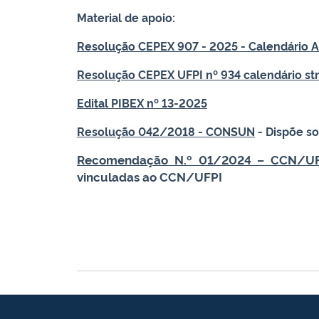
Material de apoio:
Resolução CEPEX 907 - 2025 - Calendário 
Resolução CEPEX UFPI nº 934 calendário st
Edital PIBEX nº 13-2025
Resolução 042/2018 - CONSUN
- Dispõe so
Recomendação N.º 01/2024 – CCN/UF
vinculadas ao CCN/UFPI