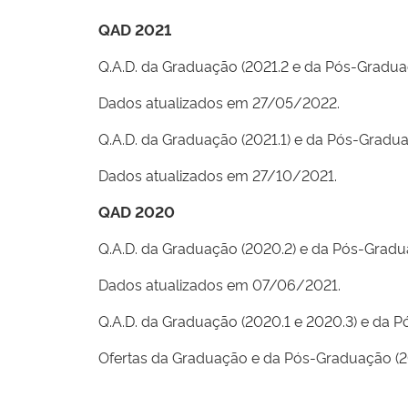
QAD 2021
Q.A.D.
da Graduação (2021.2 e da Pós-Graduaç
Dados atualizados em 27/05/2022.
Q.A.D.
da Graduação (2021.1) e da Pós-Gradua
Dados atualizados em 27/10/2021.
QAD 2020
Q.A.D.
da Graduação (2020.2) e da Pós-Gradua
Dados atualizados em 07/06/2021.
Q.A.D.
da Graduação (2020.1 e 2020.3) e da P
Ofertas da Graduação e da Pós-Graduação (2