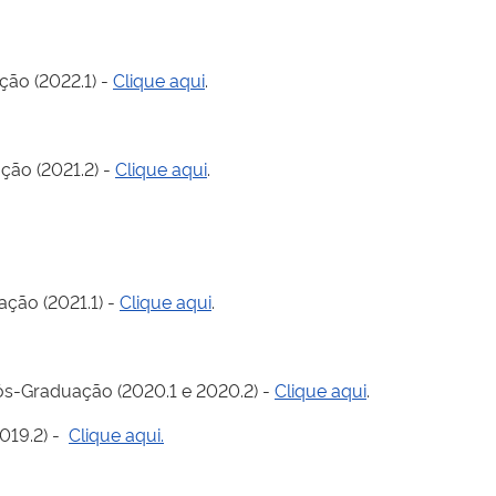
ão (2022.1) -
Clique aqui
.
ção (2021.2) -
Clique aqui
.
ção (2021.1) -
Clique aqui
.
ós-Graduação (2020.1 e 2020.2) -
Clique aqui
.
019.2) -
Clique aqui.