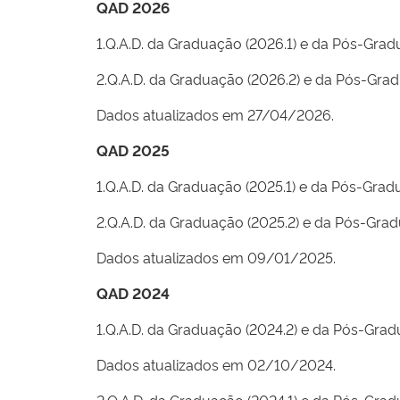
QAD 2026
1.Q.A.D. da Graduação (2026.1) e da Pós-Grad
2.Q.A.D. da Graduação (2026.2) e da Pós-Gra
Dados atualizados em 27/04/2026
.
QAD 2025
1.Q.A.D. da Graduação (2025.1) e da Pós-Grad
2.Q.A.D. da Graduação (2025.2) e da Pós-Grad
Dados atualizados em 09/01/2025
.
QAD 2024
1.Q.A.D. da Graduação (2024.2) e da Pós-Grad
Dados atualizados em 02/10/2024.