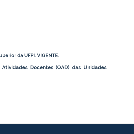
uperior da UFPI. VIGENTE.
 Atividades Docentes (QAD) das Unidades