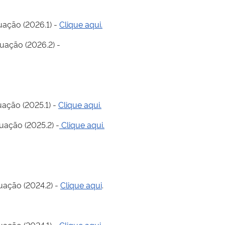
uação (2026.1) -
Clique aqui.
duação (2026.2) -
uação (2025.1) -
Clique aqui.
uação (2025.2) -
Clique aqui.
uação (2024.2) -
Clique aqui
.