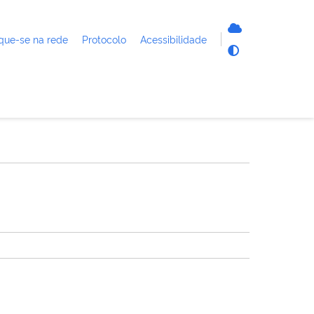
que-se na rede
Protocolo
Acessibilidade