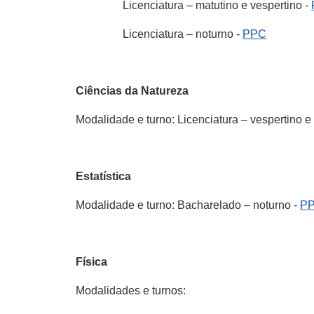
Licenciatura – matutino e vespertino -
Licenciatura – noturno -
PPC
Ciências da Natureza
Modalidade e turno: Licenciatura – vespertino e
Estatística
Modalidade e turno: Bacharelado – noturno -
P
Física
Modalidades e turnos: