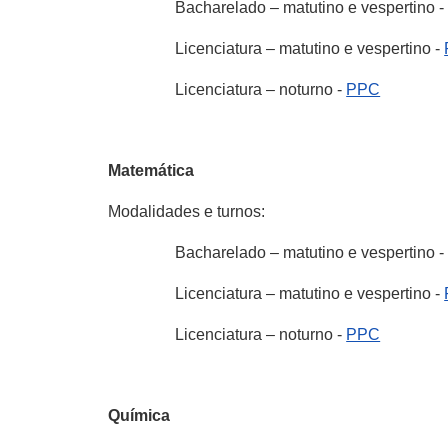
Bacharelado – matutino e vespertino 
Licenciatura – matutino e vespertino -
Licenciatura – noturno -
PPC
Matemática
Modalidades e turnos:
Bacharelado – matutino e vespertino 
Licenciatura – matutino e vespertino -
Licenciatura – noturno -
PPC
Química