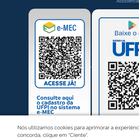
Assistência
Nós utilizamos cookies para aprimorar a experiênc
concorda, clique em "Ciente".