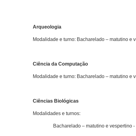
Arqueologia
Modalidade e turno: Bacharelado – matutino e v
Ciência da Computação
Modalidade e turno: Bacharelado – matutino e v
Ciências Biológicas
Modalidades e turnos:
Bacharelado – matutino e vespertino 