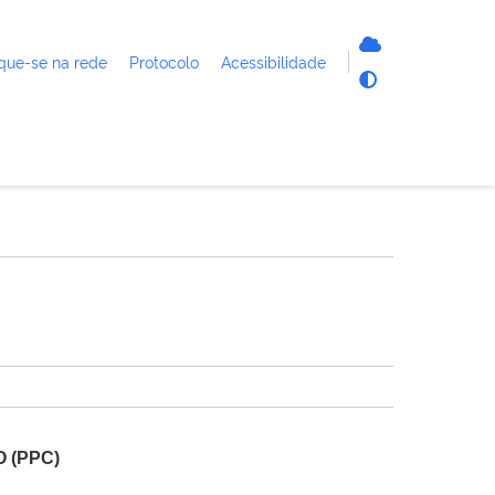
que-se na rede
Protocolo
Acessibilidade
 (PPC)