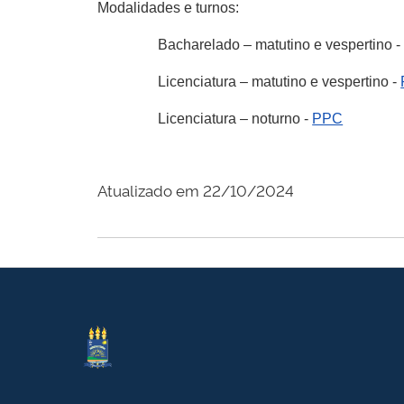
Modalidades e turnos:
Bacharelado – matutino e vespertino 
Licenciatura – matutino e vespertino -
Licenciatura – noturno -
PPC
Atualizado em 22/10/2024