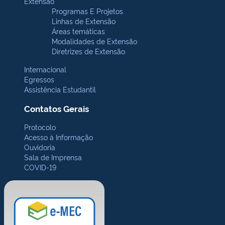
Extensão
Programas E Projetos
Linhas de Extensão
Áreas temáticas
Modalidades de Extensão
Diretrizes de Extensão
Internacional
Egressos
Assistência Estudantil
Contatos Gerais
Protocolo
Acesso à Informação
Ouvidoria
Sala de Imprensa
COVID-19