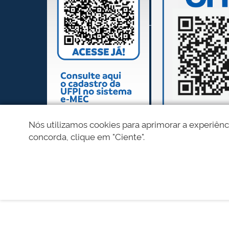
Nós utilizamos cookies para aprimorar a experiênc
concorda, clique em "Ciente".
REDES SOCIAIS