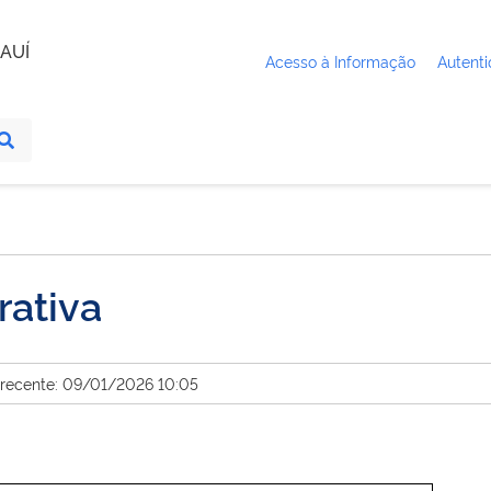
AUÍ
Acesso à Informação
Autenti
rativa
 recente: 09/01/2026 10:05