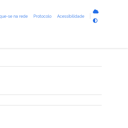
que-se na rede
Protocolo
Acessibilidade