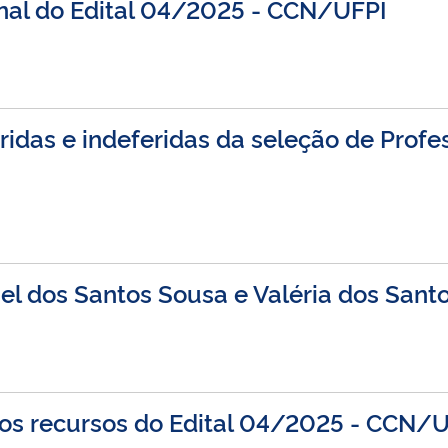
nal do Edital 04/2025 - CCN/UFPI
ridas e indeferidas da seleção de Profe
ael dos Santos Sousa e Valéria dos Sant
 dos recursos do Edital 04/2025 - CCN/