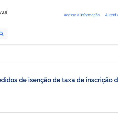
AUÍ
Acesso à Informação
Autenti
didos de isenção de taxa de inscrição d