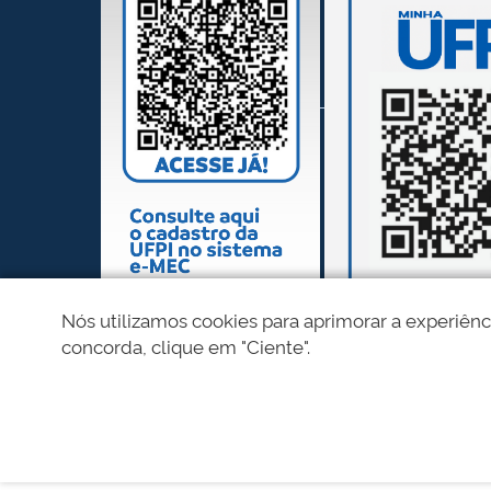
Nós utilizamos cookies para aprimorar a experiênc
concorda, clique em "Ciente".
REDES SOCIAIS