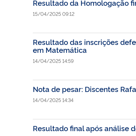
Resultado da Homologação fi
15/04/2025 09:12
Resultado das inscrições defe
em Matemática
14/04/2025 14:59
Nota de pesar: Discentes Raf
14/04/2025 14:34
Resultado final após análise