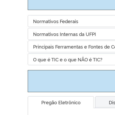
Normativos Federais
Normativos Internas da UFPI
Principais Ferramentas e Fontes de C
O que é TIC e o que NÃO é TIC?
Pregão Eletrônico
Di