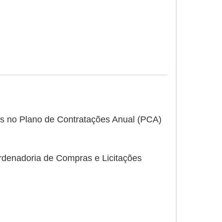
ados no Plano de Contratações Anual (PCA)
ordenadoria de Compras e Licitações