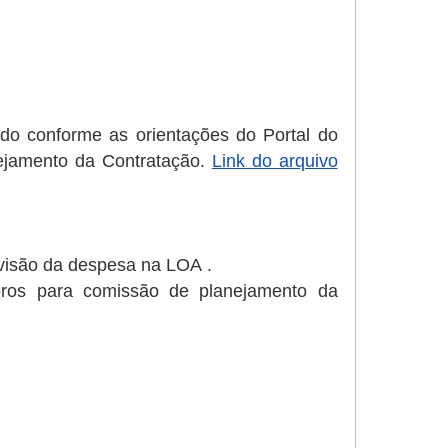
ado conforme as orientações do Portal do
nejamento da Contratação.
Link do arquivo
evisão da despesa na LOA .
ros para comissão de planejamento da