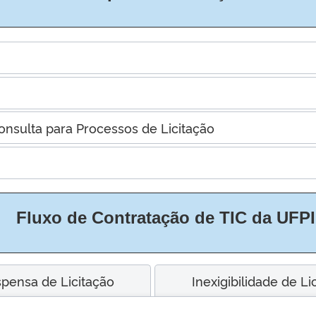
onsulta para Processos de Licitação
Fluxo de Contratação de TIC da UFPI
spensa de Licitação
Inexigibilidade de Li