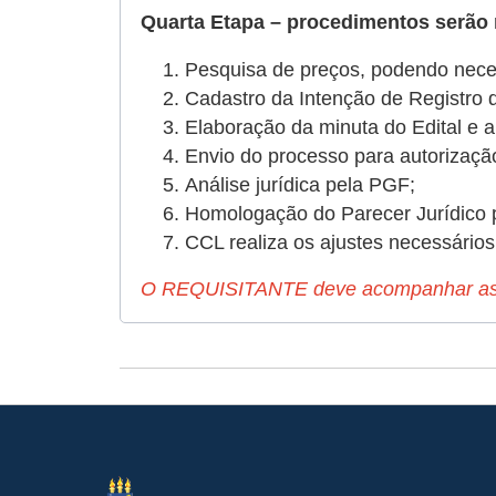
Quarta Etapa – procedimentos serão
Pesquisa de preços, podendo necessi
Cadastro da Intenção de Registro 
Elaboração da minuta do Edital e an
Envio do processo para autorização
Análise jurídica pela PGF;
Homologação do Parecer Jurídico p
CCL realiza os ajustes necessários
O REQUISITANTE deve acompanhar as f