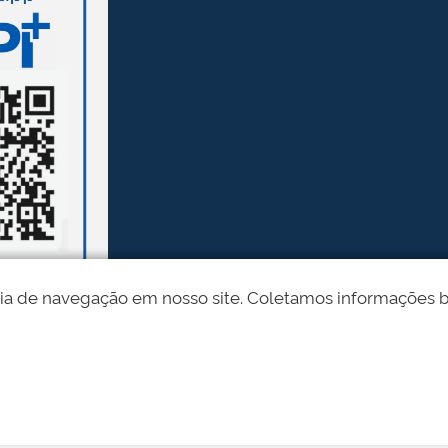
ia de navegação em nosso site. Coletamos informações bási