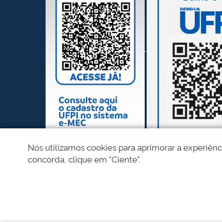
Nós utilizamos cookies para aprimorar a experiênc
concorda, clique em "Ciente".
REDES SOCIAIS