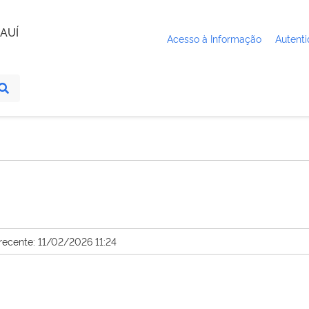
AUÍ
Acesso à Informação
Autenti
recente: 11/02/2026 11:24