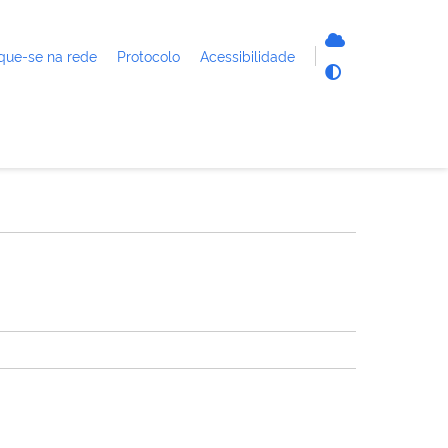
que-se na rede
Protocolo
Acessibilidade