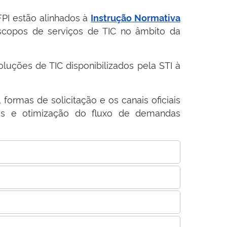
FPI estão alinhados à
Instrução Normativa
scopos de serviços de TIC no âmbito da
oluções de TIC disponibilizados pela STI à
formas de solicitação e os canais oficiais
tos e otimização do fluxo de demandas