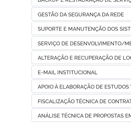
GESTÃO DA SEGURANÇA DA REDE
SUPORTE E MANUTENÇÃO DOS SIST
SERVIÇO DE DESENVOLVIMENTO/MEL
ALTERAÇÃO E RECUPERAÇÃO DE LO
E-MAIL INSTITUCIONAL
APOIO À ELABORAÇÃO DE ESTUDOS 
FISCALIZAÇÃO TÉCNICA DE CONTRAT
ANÁLISE TÉCNICA DE PROPOSTAS EM