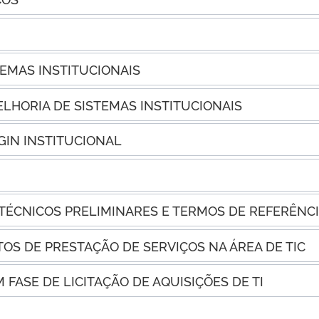
EMAS INSTITUCIONAIS
HORIA DE SISTEMAS INSTITUCIONAIS
GIN INSTITUCIONAL
TÉCNICOS PRELIMINARES E TERMOS DE REFERÊNCI
OS DE PRESTAÇÃO DE SERVIÇOS NA ÁREA DE TIC
 FASE DE LICITAÇÃO DE AQUISIÇÕES DE TI