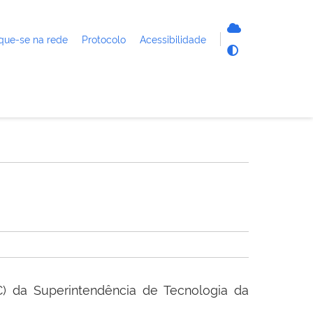
que-se na rede
Protocolo
Acessibilidade
) da Superintendência de Tecnologia da