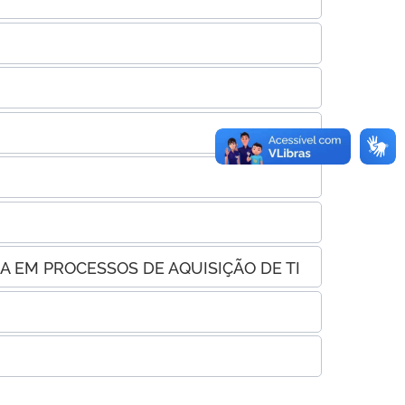
A EM PROCESSOS DE AQUISIÇÃO DE TI