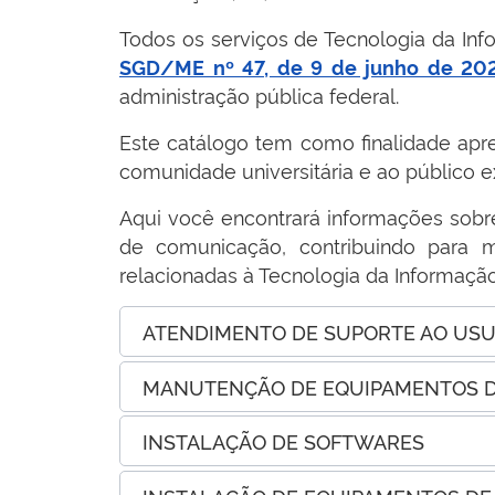
Todos os serviços de Tecnologia da In
SGD/ME nº 47, de 9 de junho de 20
administração pública federal.
Este catálogo tem como finalidade apres
comunidade universitária e ao público e
Aqui você encontrará informações sobre 
de comunicação, contribuindo para m
relacionadas à Tecnologia da Informaç
ATENDIMENTO DE SUPORTE AO USU
MANUTENÇÃO DE EQUIPAMENTOS D
INSTALAÇÃO DE SOFTWARES