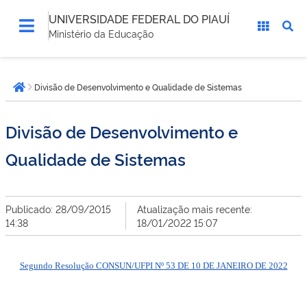
UNIVERSIDADE FEDERAL DO PIAUÍ
Ministério da Educação
Você
Divisão de Desenvolvimento e Qualidade de Sistemas
está
Página inicial
aqui:
Divisão de Desenvolvimento e
Qualidade de Sistemas
Publicado: 28/09/2015
Atualização mais recente:
14:38
18/01/2022 15:07
Segundo Resolução CONSUN/UFPI Nº 53 DE 10 DE JANEIRO DE 2022