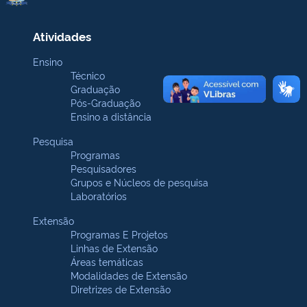
Atividades
Ensino
Técnico
Graduação
Pós-Graduação
Ensino a distância
Pesquisa
Programas
Pesquisadores
Grupos e Núcleos de pesquisa
Laboratórios
Extensão
Programas E Projetos
Linhas de Extensão
Áreas temáticas
Modalidades de Extensão
Diretrizes de Extensão