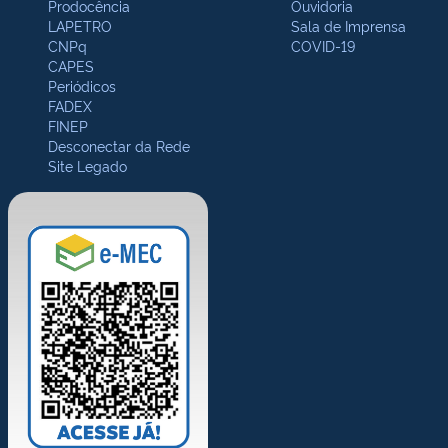
Prodocência
Ouvidoria
LAPETRO
Sala de Imprensa
CNPq
COVID-19
CAPES
Periódicos
FADEX
FINEP
Desconectar da Rede
Site Legado