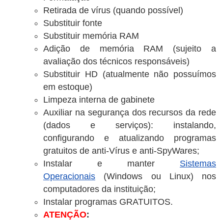
Retirada de vírus (quando possível)
Substituir fonte
Substituir memória RAM
Adição de memória RAM (sujeito a
avaliação dos técnicos responsáveis)
Substituir HD (atualmente não possuímos
em estoque)
Limpeza interna de gabinete
Auxiliar na segurança dos recursos da rede
(dados e serviços): instalando,
configurando e atualizando programas
gratuitos de anti-Vírus e anti-SpyWares;
Instalar e manter
Sistemas
Operacionais
(Windows ou Linux) nos
computadores da instituição;
Instalar programas GRATUITOS.
ATENÇÃO
: