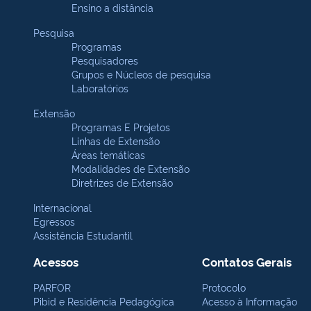
Ensino a distância
Pesquisa
Programas
Pesquisadores
Grupos e Núcleos de pesquisa
Laboratórios
Extensão
Programas E Projetos
Linhas de Extensão
Áreas temáticas
Modalidades de Extensão
Diretrizes de Extensão
Internacional
Egressos
Assistência Estudantil
Acessos
Contatos Gerais
PARFOR
Protocolo
Pibid e Residência Pedagógica
Acesso à Informação