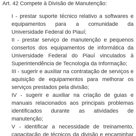
Art. 42 Compete à Divisão de Manutenção:
I - prestar suporte técnico relativo a softwares e
equipamentos para a comunidade da
Universidade Federal do Piauí;
II - prestar serviço de manutenção e pequenos
consertos dos equipamentos de informática da
Universidade Federal do Piauí vinculados à
Superintendência de Tecnologia da Informação;
III - sugerir e auxiliar na contratação de serviços e
aquisição de equipamentos para melhorar os
serviços prestados pela divisão;
IV - sugerir e auxiliar na criação de guias e
manuais relacionados aos principais problemas
identificados durante as atividades de
manutenção;
V - identificar a necessidade de treinamento,
capacitação de técnicos da divisão e encaminhar