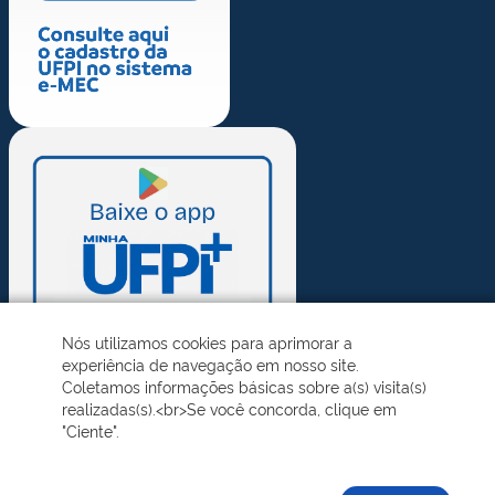
Nós utilizamos cookies para aprimorar a
experiência de navegação em nosso site.
Coletamos informações básicas sobre a(s) visita(s)
realizadas(s).<br>Se você concorda, clique em
"Ciente".