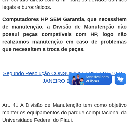
legais e burocráticos.
Computadores HP SEM Garantia, que necessitem
de manutenção, a Divisão de Manutenção não
possui peças compatíveis com HP, logo não
realizamos manutenção em caso de problemas
que necessitem a troca de peças.
Segundo Resolução CONSUN/UFPI Nº 53 DE 10 DE
JANEIRO DE 2022
Art. 41 A Divisão de Manutenção tem como objetivo
manter os equipamentos do parque computacional da
Universidade Federal do Piauí.