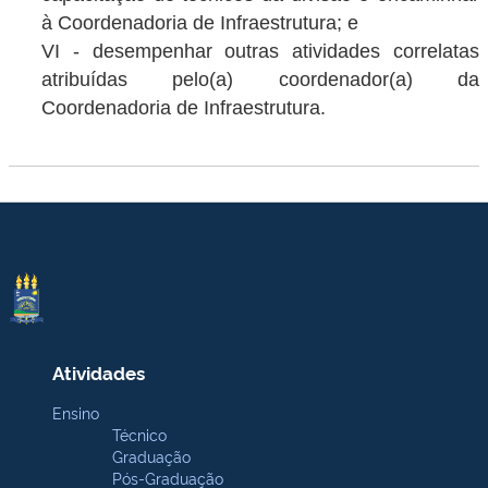
à Coordenadoria de Infraestrutura; e
VI - desempenhar outras atividades correlatas
atribuídas pelo(a) coordenador(a) da
Coordenadoria de Infraestrutura.
Atividades
Ensino
Técnico
Graduação
Pós-Graduação