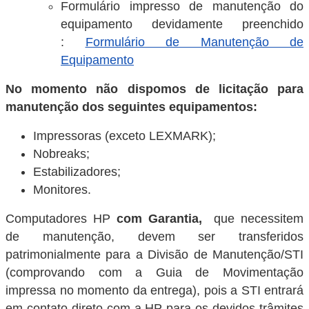
Formulário impresso de manutenção do
equipamento devidamente preenchido
:
Formulário de Manutenção de
Equipamento
No momento não dispomos de licitação para
manutenção dos seguintes equipamentos:
Impressoras (exceto LEXMARK);
Nobreaks;
Estabilizadores;
Monitores.
Computadores HP
com Garantia,
que necessitem
de manutenção, devem ser transferidos
patrimonialmente para a Divisão de Manutenção/STI
(comprovando com a Guia de Movimentação
impressa no momento da entrega), pois a STI entrará
em contato direto com a HP para os devidos trâmites