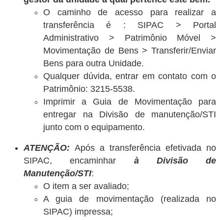
O caminho de acesso para realizar a
transferência é : SIPAC > Portal
Administrativo > Patrimônio Móvel >
Movimentação de Bens > Transferir/Enviar
Bens para outra Unidade.
Qualquer dúvida, entrar em contato com o
Patrimônio: 3215-5538.
Imprimir a Guia de Movimentação para
entregar na Divisão de manutenção/STI
junto com o equipamento.
ATENÇÃO:
Após a transferência efetivada no
SIPAC, encaminhar
à Divisão de
Manutenção/STI
:
O item a ser avaliado;
A guia de movimentação (realizada no
SIPAC) impressa;