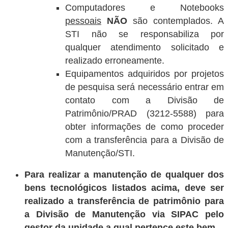
Computadores e Notebooks
pessoais
NÃO
são contemplados. A
STI não se responsabiliza por
qualquer atendimento solicitado e
realizado erroneamente.
Equipamentos adquiridos por projetos
de pesquisa será necessário entrar em
contato com a Divisão de
Patrimônio/PRAD (3212-5588) para
obter informações de como proceder
com a transferência para a Divisão de
Manutenção/STI.
Para realizar a manutenção de qualquer dos
bens tecnológicos listados acima, deve ser
realizado a transferência de patrimônio para
a Divisão de Manutenção via SIPAC pelo
gestor da unidade a qual pertence este bem.