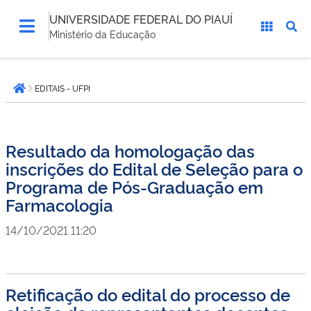
UNIVERSIDADE FEDERAL DO PIAUÍ
Ministério da Educação
Você
EDITAIS - UFPI
está
Página inicial
aqui:
Resultado da homologação das
inscrições do Edital de Seleção para o
Programa de Pós-Graduação em
Farmacologia
14/10/2021 11:20
Retificação do edital do processo de