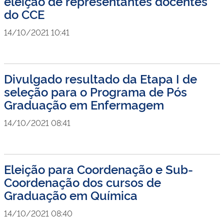
eleição de representantes docentes
do CCE
14/10/2021 10:41
Divulgado resultado da Etapa I de
seleção para o Programa de Pós
Graduação em Enfermagem
14/10/2021 08:41
Eleição para Coordenação e Sub-
Coordenação dos cursos de
Graduação em Química
14/10/2021 08:40