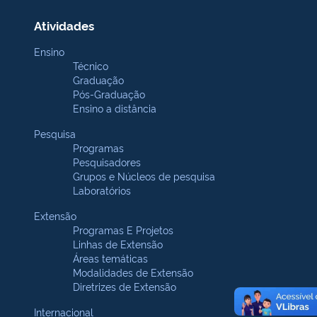
Atividades
Ensino
Técnico
Graduação
Pós-Graduação
Ensino a distância
Pesquisa
Programas
Pesquisadores
Grupos e Núcleos de pesquisa
Laboratórios
Extensão
Programas E Projetos
Linhas de Extensão
Áreas temáticas
Modalidades de Extensão
Diretrizes de Extensão
Internacional