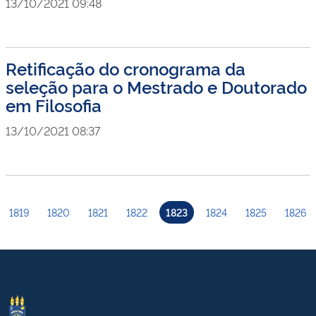
13/10/2021 09:48
Retificação do cronograma da
seleção para o Mestrado e Doutorado
em Filosofia
13/10/2021 08:37
1819
1820
1821
1822
1823
1824
1825
1826