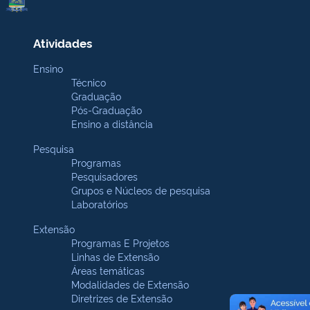
Atividades
Ensino
Técnico
Graduação
Pós-Graduação
Ensino a distância
Pesquisa
Programas
Pesquisadores
Grupos e Núcleos de pesquisa
Laboratórios
Extensão
Programas E Projetos
Linhas de Extensão
Áreas temáticas
Modalidades de Extensão
Diretrizes de Extensão