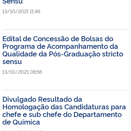
Sensu
13/10/2021 11:49
Edital de Concessão de Bolsas do
Programa de Acompanhamento da
Qualidade da Pós-Graduação stricto
sensu
13/10/2021 08:56
Divulgado Resultado da
Homologação das Candidaturas para
chefe e sub chefe do Departamento
de Química