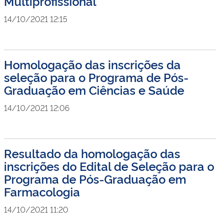
Multiprofissional
14/10/2021 12:15
Homologação das inscrições da
seleção para o Programa de Pós-
Graduação em Ciências e Saúde
14/10/2021 12:06
Resultado da homologação das
inscrições do Edital de Seleção para o
Programa de Pós-Graduação em
Farmacologia
14/10/2021 11:20