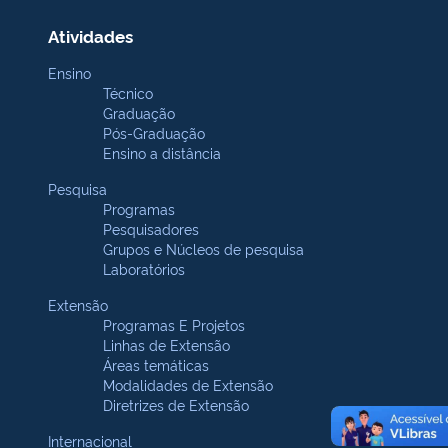
Atividades
Ensino
Técnico
Graduação
Pós-Graduação
Ensino a distância
Pesquisa
Programas
Pesquisadores
Grupos e Núcleos de pesquisa
Laboratórios
Extensão
Programas E Projetos
Linhas de Extensão
Áreas temáticas
Modalidades de Extensão
Diretrizes de Extensão
Internacional