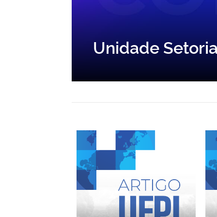
Unidade Setoria