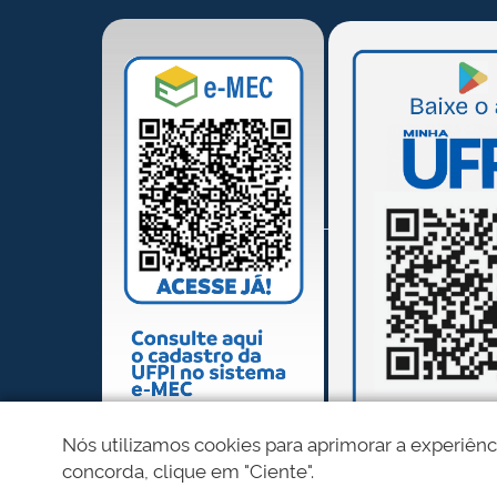
Nós utilizamos cookies para aprimorar a experiênc
concorda, clique em "Ciente".