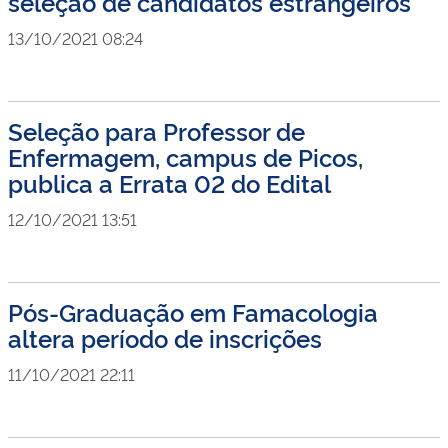
seleção de candidatos estrangeiros
13/10/2021 08:24
Seleção para Professor de
Enfermagem, campus de Picos,
publica a Errata 02 do Edital
12/10/2021 13:51
Pós-Graduação em Famacologia
altera período de inscrições
11/10/2021 22:11