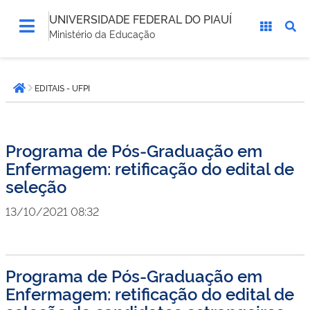
UNIVERSIDADE FEDERAL DO PIAUÍ
Ministério da Educação
Você
EDITAIS - UFPI
está
Página inicial
aqui:
Programa de Pós-Graduação em
Enfermagem: retificação do edital de
seleção
13/10/2021 08:32
Programa de Pós-Graduação em
Enfermagem: retificação do edital de