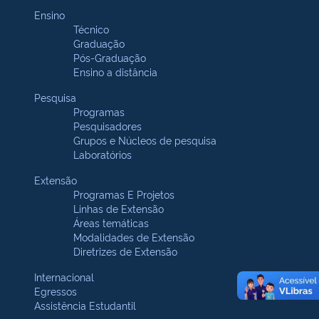
Ensino
Técnico
Graduação
Pós-Graduação
Ensino a distância
Pesquisa
Programas
Pesquisadores
Grupos e Núcleos de pesquisa
Laboratórios
Extensão
Programas E Projetos
Linhas de Extensão
Áreas temáticas
Modalidades de Extensão
Diretrizes de Extensão
Internacional
Egressos
Assistência Estudantil