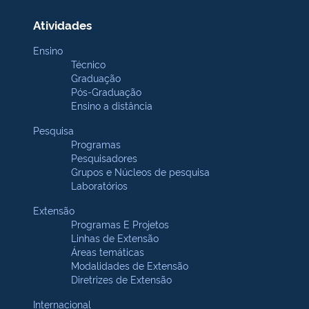
Atividades
Ensino
Técnico
Graduação
Pós-Graduação
Ensino a distância
Pesquisa
Programas
Pesquisadores
Grupos e Núcleos de pesquisa
Laboratórios
Extensão
Programas E Projetos
Linhas de Extensão
Áreas temáticas
Modalidades de Extensão
Diretrizes de Extensão
Internacional