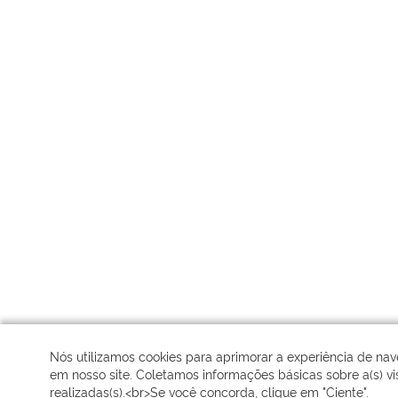
Nós utilizamos cookies para aprimorar a experiência de na
em nosso site. Coletamos informações básicas sobre a(s) vis
realizadas(s).<br>Se você concorda, clique em "Ciente".