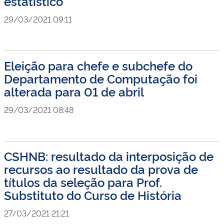
estatístico
29/03/2021 09:11
Eleição para chefe e subchefe do
Departamento de Computação foi
alterada para 01 de abril
29/03/2021 08:48
CSHNB: resultado da interposição de
recursos ao resultado da prova de
títulos da seleção para Prof.
Substituto do Curso de História
27/03/2021 21:21