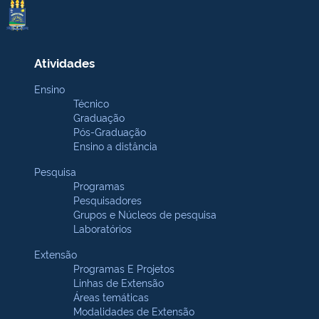
Atividades
Ensino
Técnico
Graduação
Pós-Graduação
Ensino a distância
Pesquisa
Programas
Pesquisadores
Grupos e Núcleos de pesquisa
Laboratórios
Extensão
Programas E Projetos
Linhas de Extensão
Áreas temáticas
Modalidades de Extensão