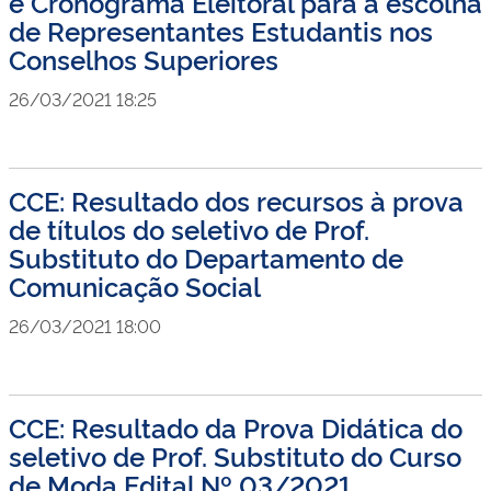
e Cronograma Eleitoral para a escolha
de Representantes Estudantis nos
Conselhos Superiores
26/03/2021 18:25
CCE: Resultado dos recursos à prova
de títulos do seletivo de Prof.
Substituto do Departamento de
Comunicação Social
26/03/2021 18:00
CCE: Resultado da Prova Didática do
seletivo de Prof. Substituto do Curso
de Moda Edital Nº 03/2021