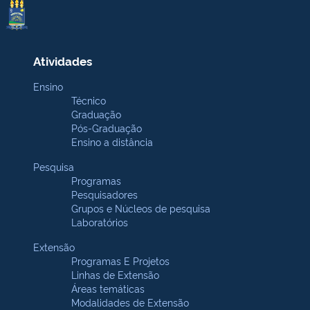
Atividades
Ensino
Técnico
Graduação
Pós-Graduação
Ensino a distância
Pesquisa
Programas
Pesquisadores
Grupos e Núcleos de pesquisa
Laboratórios
Extensão
Programas E Projetos
Linhas de Extensão
Áreas temáticas
Modalidades de Extensão