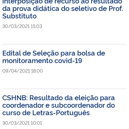
interposição de recurso ao resultado
da prova didática do seletivo de Prof.
Substituto
30/03/2021 15:03
Edital de Seleção para bolsa de
monitoramento covid-19
09/04/2021 18:00
CSHNB: Resultado da eleição para
coordenador e subcoordenador do
curso de Letras-Português
30/03/2021 10:01