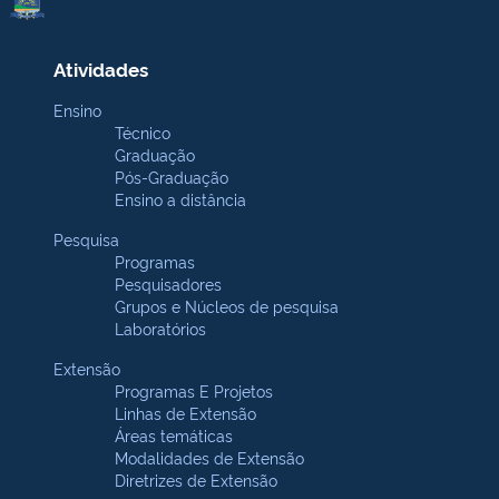
Atividades
Ensino
Técnico
Graduação
Pós-Graduação
Ensino a distância
Pesquisa
Programas
Pesquisadores
Grupos e Núcleos de pesquisa
Laboratórios
Extensão
Programas E Projetos
Linhas de Extensão
Áreas temáticas
Modalidades de Extensão
Diretrizes de Extensão