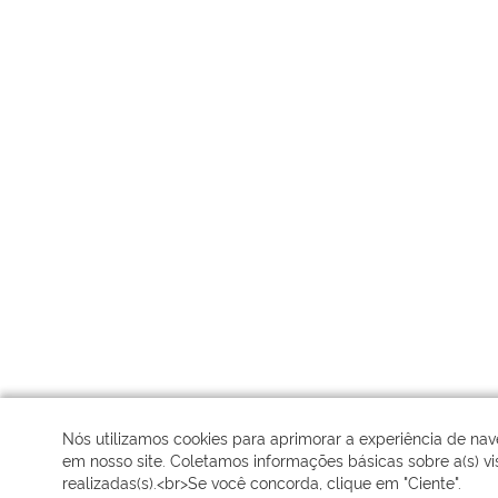
Nós utilizamos cookies para aprimorar a experiência de na
em nosso site. Coletamos informações básicas sobre a(s) vis
realizadas(s).<br>Se você concorda, clique em "Ciente".