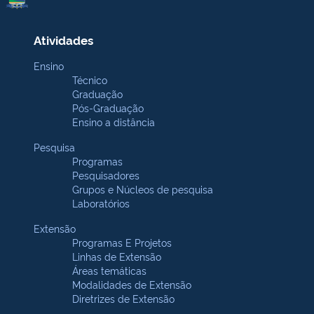
Atividades
Ensino
Técnico
Graduação
Pós-Graduação
Ensino a distância
Pesquisa
Programas
Pesquisadores
Grupos e Núcleos de pesquisa
Laboratórios
Extensão
Programas E Projetos
Linhas de Extensão
Áreas temáticas
Modalidades de Extensão
Diretrizes de Extensão