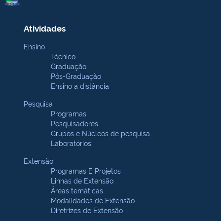
Atividades
Ensino
Técnico
Graduação
Pós-Graduação
Ensino a distância
Pesquisa
Programas
Pesquisadores
Grupos e Núcleos de pesquisa
Laboratórios
Extensão
Programas E Projetos
Linhas de Extensão
Áreas temáticas
Modalidades de Extensão
Diretrizes de Extensão