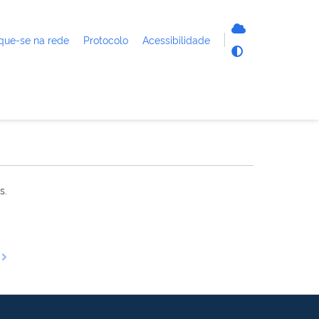
que-se na rede
Protocolo
Acessibilidade
s.