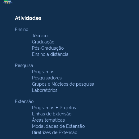
Atividades
Ensino
Técnico
Graduação
Pós-Graduação
Ensino a distância
Pesquisa
Programas
Pesquisadores
Grupos e Núcleos de pesquisa
Laboratórios
Extensão
Programas E Projetos
Linhas de Extensão
Áreas temáticas
Modalidades de Extensão
Diretrizes de Extensão