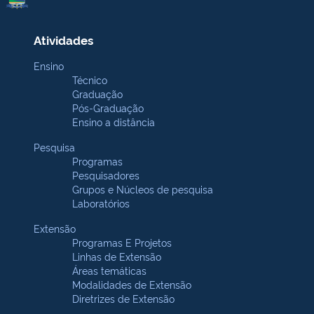
Atividades
Ensino
Técnico
Graduação
Pós-Graduação
Ensino a distância
Pesquisa
Programas
Pesquisadores
Grupos e Núcleos de pesquisa
Laboratórios
Extensão
Programas E Projetos
Linhas de Extensão
Áreas temáticas
Modalidades de Extensão
Diretrizes de Extensão