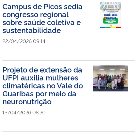
Campus de Picos sedia
congresso regional
sobre saúde coletiva e
sustentabilidade
22/04/2026 09:14
Projeto de extensão da
UFPI auxilia mulheres
climatéricas no Vale do
Guaribas por meio da
neuronutrição
13/04/2026 08:20