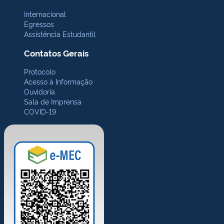
Internacional
Egressos
Assistência Estudantil
Contatos Gerais
Protocolo
Acesso à Informação
Ouvidoria
Sala de Imprensa
COVID-19