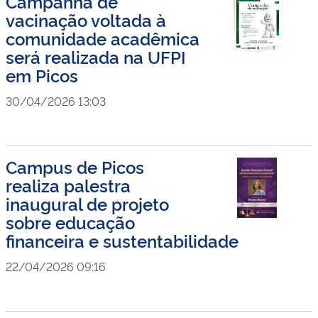
Campanha de
vacinação voltada à
comunidade acadêmica
será realizada na UFPI
em Picos
30/04/2026 13:03
Campus de Picos
realiza palestra
inaugural de projeto
sobre educação
financeira e sustentabilidade
22/04/2026 09:16