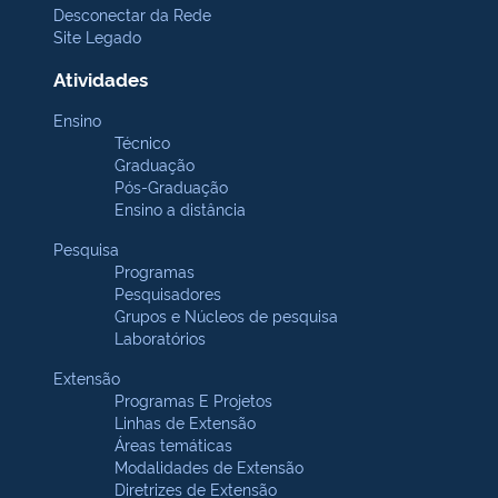
Desconectar da Rede
Site Legado
Atividades
Ensino
Técnico
Graduação
Pós-Graduação
Ensino a distância
Pesquisa
Programas
Pesquisadores
Grupos e Núcleos de pesquisa
Laboratórios
Extensão
Programas E Projetos
Linhas de Extensão
Áreas temáticas
Modalidades de Extensão
Diretrizes de Extensão