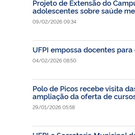
Projeto de Extensão do Campu
adolescentes sobre saúde me
09/02/2026 09:34
UFPI empossa docentes para 
04/02/2026 08:50
Polo de Picos recebe visita d
ampliação da oferta de curso
29/01/2026 05:58
UFPI e Secretaria Municipal 