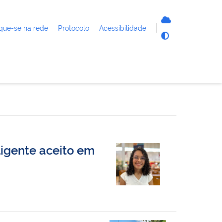
que-se na rede
Protocolo
Acessibilidade
ligente aceito em