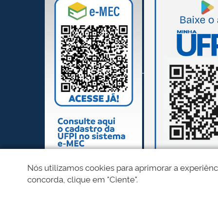
Nós utilizamos cookies para aprimorar a experiênc
concorda, clique em "Ciente".
REDES SOCIAIS