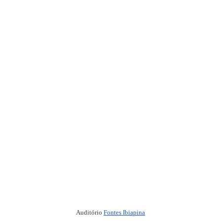
Auditório
Fontes Ibiapina