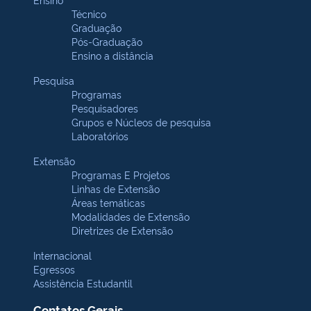
Técnico
Graduação
Pós-Graduação
Ensino a distância
Pesquisa
Programas
Pesquisadores
Grupos e Núcleos de pesquisa
Laboratórios
Extensão
Programas E Projetos
Linhas de Extensão
Áreas temáticas
Modalidades de Extensão
Diretrizes de Extensão
Internacional
Egressos
Assistência Estudantil
Contatos Gerais