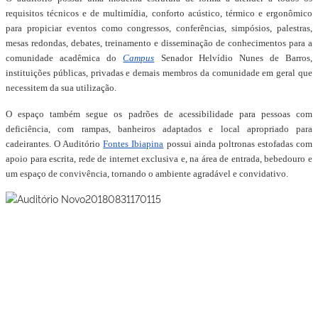
requisitos técnicos e de multimídia, conforto acústico, térmico e ergonômico
para propiciar eventos como congressos, conferências, simpósios, palestras,
mesas redondas, debates, treinamento e disseminação de conhecimentos para a
comunidade acadêmica do
Campus
Senador Helvídio Nunes de Barros,
instituições públicas, privadas e demais membros da comunidade em geral que
necessitem da sua utilização.
O espaço também segue os padrões de acessibilidade para pessoas com
deficiência, com rampas, banheiros adaptados e local apropriado para
cadeirantes. O Auditório
Fontes Ibiapina
possui ainda poltronas estofadas com
apoio para escrita, rede de internet exclusiva e, na área de entrada, bebedouro e
um espaço de convivência, tornando o ambiente agradável e convidativo.