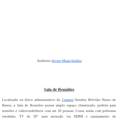
Auditório
Severo Maria Eulálio
Sala de Reuniões
Localizado no bloco administrativo do
Campus
Senador Helvídio Nunes de
Barros, a Sala de Reuniões possui amplo espaço climatizado, perfeita para
reuniões e videoconferência com até 20 pessoas. Conta ainda com poltronas
estofadas, TV de 50” para projeção via HDMI e equipamento de