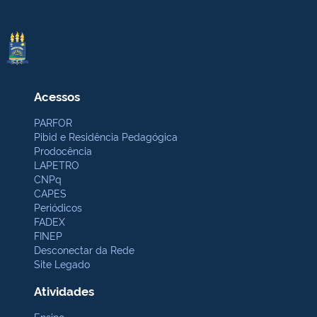
Acessos
PARFOR
Pibid e Residência Pedagógica
Prodocência
LAPETRO
CNPq
CAPES
Periódicos
FADEX
FINEP
Desconectar da Rede
Site Legado
Atividades
Ensino