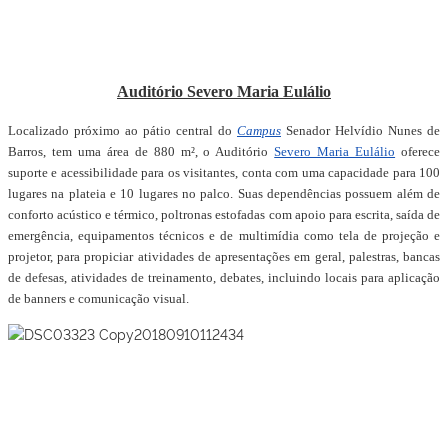
Auditório Severo Maria Eulálio
Localizado próximo ao pátio central do
Campus
Senador Helvídio Nunes de
Barros, tem uma área de 880 m², o Auditório
Severo Maria Eulálio
oferece
suporte e acessibilidade para os visitantes, conta com uma capacidade para 100
lugares na plateia e 10 lugares no palco. Suas dependências possuem além de
conforto acústico e térmico, poltronas estofadas com apoio para escrita, saída de
emergência, equipamentos técnicos e de multimídia como tela de projeção e
projetor, para propiciar atividades de apresentações em geral, palestras, bancas
de defesas, atividades de treinamento, debates, incluindo locais para aplicação
de banners e comunicação visual.