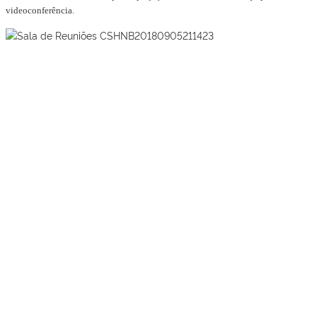
videoconferência.