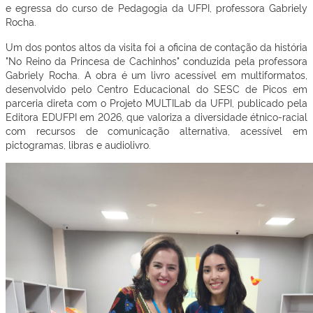
e egressa do curso de Pedagogia da UFPI, professora Gabriely
Rocha.
Um dos pontos altos da visita foi a oficina de contação da história
"No Reino da Princesa de Cachinhos" conduzida pela professora
Gabriely Rocha. A obra é um livro acessível em multiformatos,
desenvolvido pelo Centro Educacional do SESC de Picos em
parceria direta com o Projeto MULTILab da UFPI, publicado pela
Editora EDUFPI em 2026, que valoriza a diversidade étnico-racial
com recursos de comunicação alternativa, acessível em
pictogramas, libras e audiolivro.