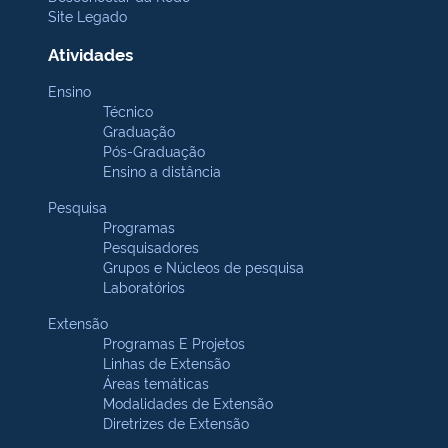
Site Legado
Atividades
Ensino
Técnico
Graduação
Pós-Graduação
Ensino a distância
Pesquisa
Programas
Pesquisadores
Grupos e Núcleos de pesquisa
Laboratórios
Extensão
Programas E Projetos
Linhas de Extensão
Áreas temáticas
Modalidades de Extensão
Diretrizes de Extensão