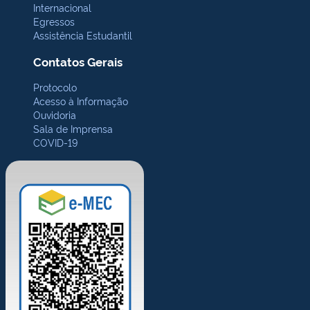
Internacional
Egressos
Assistência Estudantil
Contatos Gerais
Protocolo
Acesso à Informação
Ouvidoria
Sala de Imprensa
COVID-19