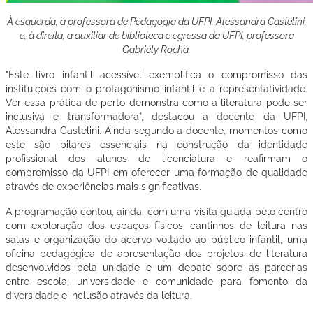
À esquerda, a professora de Pedagogia da UFPI, Alessandra Castelini,
e, à direita, a auxiliar de biblioteca e egressa da UFPI, professora
Gabriely Rocha.
"Este livro infantil acessível exemplifica o compromisso das
instituições com o protagonismo infantil e a representatividade.
Ver essa prática de perto demonstra como a literatura pode ser
inclusiva e transformadora", destacou a docente da UFPI,
Alessandra Castelini. Ainda segundo a docente, momentos como
este são pilares essenciais na construção da identidade
profissional dos alunos de licenciatura e reafirmam o
compromisso da UFPI em oferecer uma formação de qualidade
através de experiências mais significativas.
A programação contou, ainda, com uma visita guiada pelo centro
com exploração dos espaços físicos, cantinhos de leitura nas
salas e organização do acervo voltado ao público infantil, uma
oficina pedagógica de apresentação dos projetos de literatura
desenvolvidos pela unidade e um debate sobre as parcerias
entre escola, universidade e comunidade para fomento da
diversidade e inclusão através da leitura.