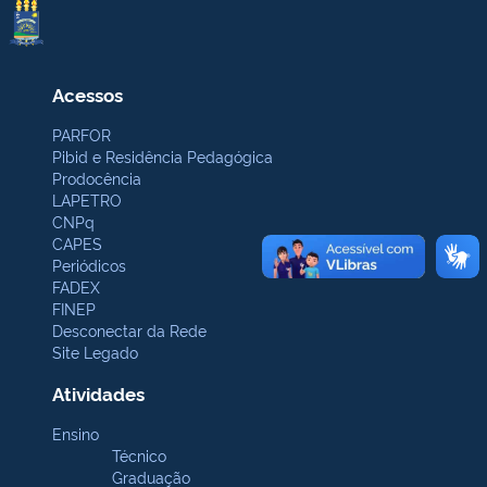
Acessos
PARFOR
Pibid e Residência Pedagógica
Prodocência
LAPETRO
CNPq
CAPES
Periódicos
FADEX
FINEP
Desconectar da Rede
Site Legado
Atividades
Ensino
Técnico
Graduação