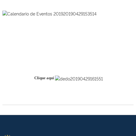
Clique aqui