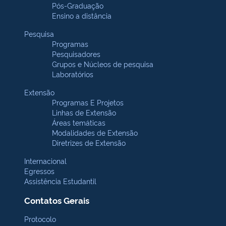
Pós-Graduação
Ensino a distância
Pesquisa
Programas
Pesquisadores
Grupos e Núcleos de pesquisa
Laboratórios
Extensão
Programas E Projetos
Linhas de Extensão
Áreas temáticas
Modalidades de Extensão
Diretrizes de Extensão
Internacional
Egressos
Assistência Estudantil
Contatos Gerais
Protocolo