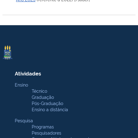
Atividades
Ensino
Técnico
Graduação
Pós-Graduação
Ensino a distância
Pesquisa
Programas
Pesquisadores