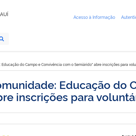
AUÍ
Acesso à Informação
Autenti
: Educação do Campo e Convivência com o Semiárido" abre inscrições para volu
 Comunidade: Educação do 
re inscrições para voluntá