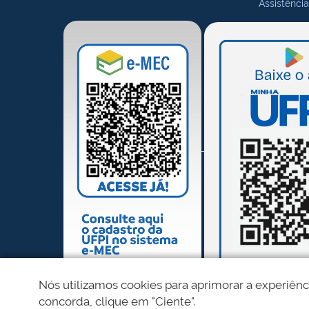
Assistência
Nós utilizamos cookies para aprimorar a experiênc
concorda, clique em "Ciente".