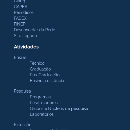
CNPq
CAPES
Periódicos
FADEX
FINEP
Desconectar da Rede
Site Legado
Atividades
Ensino
Técnico
Graduação
Pós-Graduação
Ensino a distância
Pesquisa
Programas
Pesquisadores
Grupos e Núcleos de pesquisa
Laboratórios
Extensão