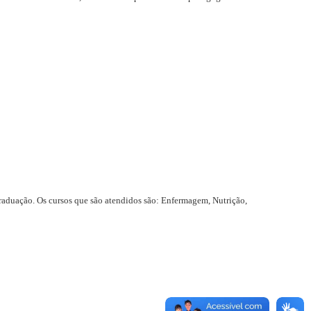
Graduação. Os cursos que são atendidos são: Enfermagem, Nutrição,