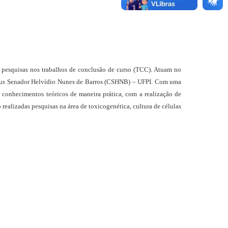
a pesquisas nos trabalhos de conclusão de curso (TCC). Atuam no
ampus Senador Helvídio Nunes de Barros (CSHNB) – UFPI.
Com uma
de conhecimentos teóricos de maneira prática, com a realização de
realizadas pesquisas na área de toxicogenética, cultura de células