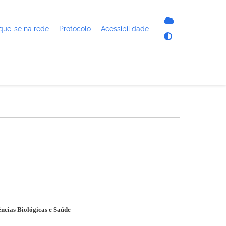
que-se na rede
Protocolo
Acessibilidade
ências Biológicas e Saúde