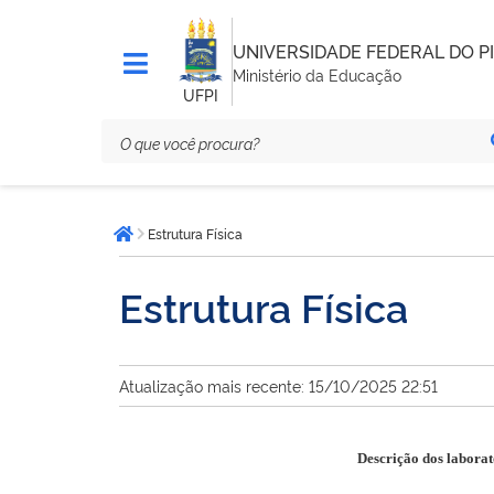
UNIVERSIDADE FEDERAL DO PI
Ministério da Educação
UFPI
Você
Estrutura Física
está
Página inicial
aqui:
Estrutura Física
Atualização mais recente: 15/10/2025 22:51
Descrição dos laborat