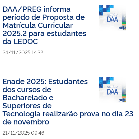
DAA/PREG informa
período de Proposta de
Matrícula Curricular
2025.2 para estudantes
da LEDOC
24/11/2025 14:32
Enade 2025: Estudantes
dos cursos de
Bacharelado e
Superiores de
Tecnologia realizarão prova no dia 23
de novembro
21/11/2025 09:46