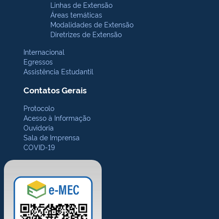
Linhas de Extensão
Áreas temáticas
Modalidades de Extensão
Diretrizes de Extensão
Internacional
Egressos
Assistência Estudantil
Contatos Gerais
Protocolo
Acesso à Informação
Ouvidoria
Sala de Imprensa
COVID-19