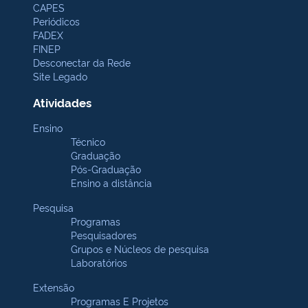
CAPES
Periódicos
FADEX
FINEP
Desconectar da Rede
Site Legado
Atividades
Ensino
Técnico
Graduação
Pós-Graduação
Ensino a distância
Pesquisa
Programas
Pesquisadores
Grupos e Núcleos de pesquisa
Laboratórios
Extensão
Programas E Projetos