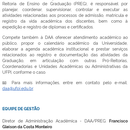
Reitoria de Ensino de Graduação (PREG), é responsável por
planejar, coordenar, supervisionar, controlar e executar as
atividades relacionadas aos processos de admissão, matrícula e
registro da vida acadêmica dos discentes, bem como à
expedição e registro de diplomas e certificados.
Compete também à DAA oferecer atendimento acadêmico ao
público, propor o calendário acadêmico da Universidade,
elaborar a agenda acadêmica institucional e prestar serviços
relacionados ao registro e documentação das atividades da
Graduação, em articulação com outras Pró-Reitorias,
Coordenadorias e Unidades Acadêmicas ou Administrativas da
UFPI, conforme o caso.
📧 Para mais informações, entre em contato pelo e-mail:
daa@ufpi.edu.br
.
EQUIPE DE GESTÃO
Diretor de Administração Acadêmica - DAA/PREG:
Francisco
Gleison da Costa Monteiro