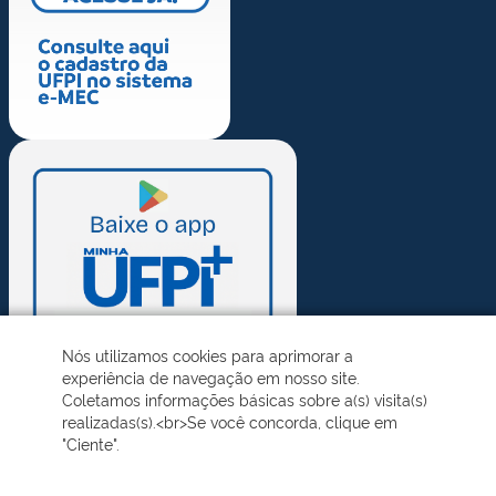
Nós utilizamos cookies para aprimorar a
experiência de navegação em nosso site.
Coletamos informações básicas sobre a(s) visita(s)
realizadas(s).<br>Se você concorda, clique em
"Ciente".