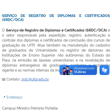
SERVIÇO DE REGISTRO DE DIPLOMAS E CERTIFICADOS
(SRDC/DCA)
O
Serviço de Registro de Diplomas e Certificados (SRDC/DCA)
é
o setor responsável pela expedição, registro, autenticação e
controle dos diplomas e certificados de conclusão dos cursos de
graduação da UFPI. Atua também na manutenção do cadastro
de graduados da Universidade, no registro de diplomas de
Instituições de Ensino Superior não autônomas do Estado do
Piauí, na emissão de láureas universitárias e na revalidação de
diplomas estrangeiros de graduação, conforme a legislação
vigente e as normas internas da Instituição.
📧 Contato:
srdc@ufpi.edu.br
.
📍 Endereço
Campus Ministro Petrônio Portella