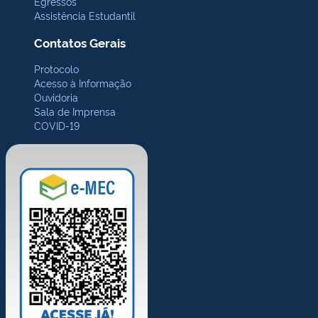
Egressos
Assistência Estudantil
Contatos Gerais
Protocolo
Acesso à Informação
Ouvidoria
Sala de Imprensa
COVID-19