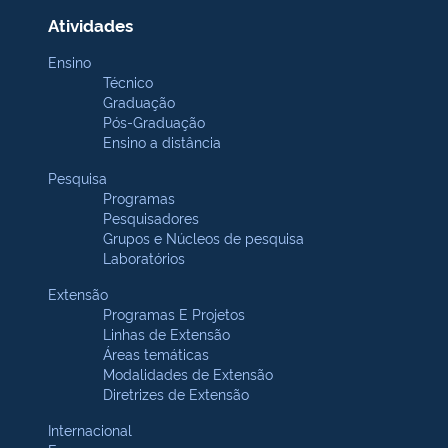
Atividades
Ensino
Técnico
Graduação
Pós-Graduação
Ensino a distância
Pesquisa
Programas
Pesquisadores
Grupos e Núcleos de pesquisa
Laboratórios
Extensão
Programas E Projetos
Linhas de Extensão
Áreas temáticas
Modalidades de Extensão
Diretrizes de Extensão
Internacional