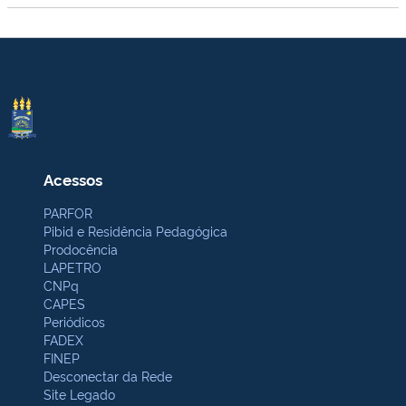
Acessos
PARFOR
Pibid e Residência Pedagógica
Prodocência
LAPETRO
CNPq
CAPES
Periódicos
FADEX
FINEP
Desconectar da Rede
Site Legado